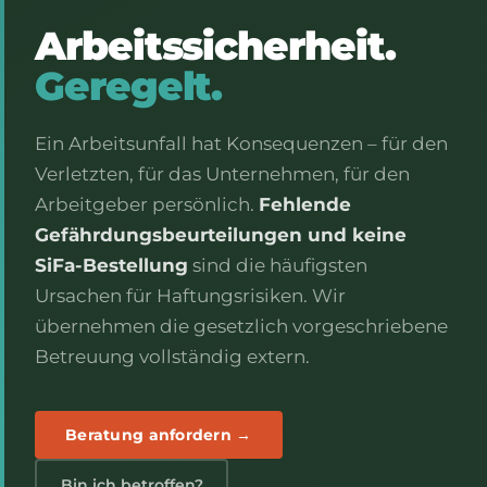
Arbeitssicherheit.
Geregelt.
Ein Arbeitsunfall hat Konsequenzen – für den
Verletzten, für das Unternehmen, für den
Arbeitgeber persönlich.
Fehlende
Gefährdungsbeurteilungen und keine
SiFa-Bestellung
sind die häufigsten
Ursachen für Haftungsrisiken. Wir
übernehmen die gesetzlich vorgeschriebene
Betreuung vollständig extern.
Beratung anfordern →
Bin ich betroffen?