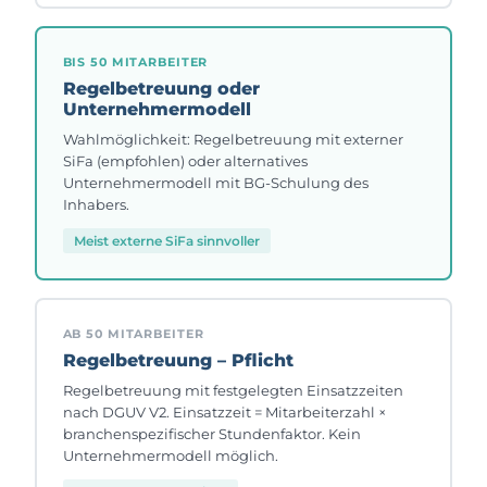
BIS 50 MITARBEITER
Regelbetreuung oder
Unternehmermodell
Wahlmöglichkeit: Regelbetreuung mit externer
SiFa (empfohlen) oder alternatives
Unternehmermodell mit BG-Schulung des
Inhabers.
Meist externe SiFa sinnvoller
AB 50 MITARBEITER
Regelbetreuung – Pflicht
Regelbetreuung mit festgelegten Einsatzzeiten
nach DGUV V2. Einsatzzeit = Mitarbeiterzahl ×
branchenspezifischer Stundenfaktor. Kein
Unternehmermodell möglich.