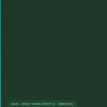
ASIG · DGUV VORSCHRIFT 2 · ARBSCHG