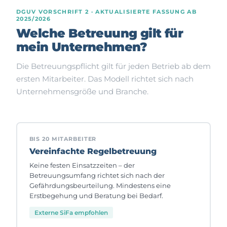
DGUV VORSCHRIFT 2 · AKTUALISIERTE FASSUNG AB
2025/2026
Welche Betreuung gilt für
mein Unternehmen?
Die Betreuungspflicht gilt für jeden Betrieb ab dem
ersten Mitarbeiter. Das Modell richtet sich nach
Unternehmensgröße und Branche.
BIS 20 MITARBEITER
Vereinfachte Regelbetreuung
Keine festen Einsatzzeiten – der
Betreuungsumfang richtet sich nach der
Gefährdungsbeurteilung. Mindestens eine
Erstbegehung und Beratung bei Bedarf.
Externe SiFa empfohlen