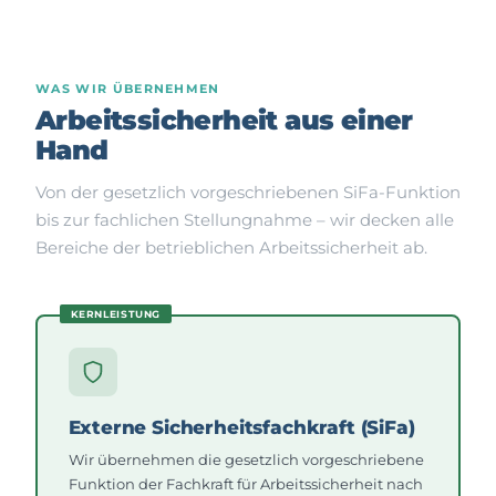
WAS WIR ÜBERNEHMEN
Arbeitssicherheit aus einer
Hand
Von der gesetzlich vorgeschriebenen SiFa-Funktion
bis zur fachlichen Stellungnahme – wir decken alle
Bereiche der betrieblichen Arbeitssicherheit ab.
KERNLEISTUNG
Externe Sicherheitsfachkraft (SiFa)
Wir übernehmen die gesetzlich vorgeschriebene
Funktion der Fachkraft für Arbeitssicherheit nach