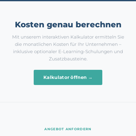
Kosten genau berechnen
Mit unserem interaktiven Kalkulator ermitteln Sie
die monatlichen Kosten für Ihr Unternehmen –
inklusive optionaler E-Learning-Schulungen und
Zusatzbausteine.
Kalkulator öffnen →
ANGEBOT ANFORDERN