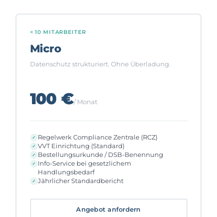
< 10 MITARBEITER
Micro
Datenschutz strukturiert. Ohne Überladung.
100 €
/ Monat
Regelwerk Compliance Zentrale (RCZ)
VVT Einrichtung (Standard)
Bestellungsurkunde / DSB-Benennung
Info-Service bei gesetzlichem
Handlungsbedarf
Jährlicher Standardbericht
Angebot anfordern