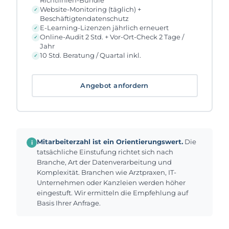
Website-Monitoring (täglich) +
Beschäftigtendatenschutz
E-Learning-Lizenzen jährlich erneuert
Online-Audit 2 Std. + Vor-Ort-Check 2 Tage /
Jahr
10 Std. Beratung / Quartal inkl.
Angebot anfordern
Mitarbeiterzahl ist ein Orientierungswert.
Die
i
tatsächliche Einstufung richtet sich nach
Branche, Art der Datenverarbeitung und
Komplexität. Branchen wie Arztpraxen, IT-
Unternehmen oder Kanzleien werden höher
eingestuft. Wir ermitteln die Empfehlung auf
Basis Ihrer Anfrage.