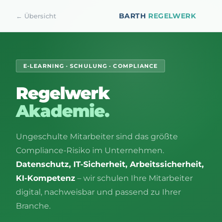
BARTH
REGELWERK
← Übersicht
E-LEARNING · SCHULUNG · COMPLIANCE
Regelwerk
Akademie.
Ungeschulte Mitarbeiter sind das größte
Compliance-Risiko im Unternehmen.
Datenschutz, IT-Sicherheit, Arbeitssicherheit,
KI-Kompetenz
– wir schulen Ihre Mitarbeiter
digital, nachweisbar und passend zu Ihrer
Branche.