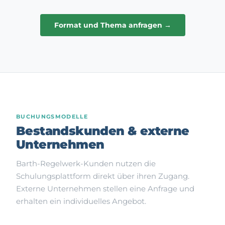
Format und Thema anfragen →
BUCHUNGSMODELLE
Bestandskunden & externe
Unternehmen
Barth-Regelwerk-Kunden nutzen die
Schulungsplattform direkt über ihren Zugang.
Externe Unternehmen stellen eine Anfrage und
erhalten ein individuelles Angebot.