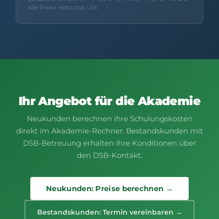
Alle Preise netto zzgl. USt.
Ihr Angebot für die Akademie
Neukunden berechnen ihre Schulungskosten
direkt im Akademie-Rechner. Bestandskunden mit
DSB-Betreuung erhalten ihre Konditionen über
den DSB-Kontakt.
Neukunden: Preise berechnen →
Bestandskunden: Termin vereinbaren →