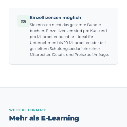
Einzellizenzen möglich
🎫
Sie müssen nicht das gesamte Bundle
buchen. Einzellizenzen sind pro Kurs und
pro Mitarbeiter buchbar – ideal für
Unternehmen bis 20 Mitarbeiter oder bei
gezieltem Schulungsbedarf einzelner
Mitarbeiter. Details und Preise auf Anfrage.
WEITERE FORMATE
Mehr als E-Learning