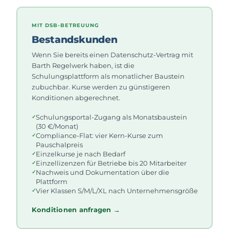
MIT DSB-BETREUUNG
Bestandskunden
Wenn Sie bereits einen Datenschutz-Vertrag mit
Barth Regelwerk haben, ist die
Schulungsplattform als monatlicher Baustein
zubuchbar. Kurse werden zu günstigeren
Konditionen abgerechnet.
Schulungsportal-Zugang als Monatsbaustein
(30 €/Monat)
Compliance-Flat: vier Kern-Kurse zum
Pauschalpreis
Einzelkurse je nach Bedarf
Einzellizenzen für Betriebe bis 20 Mitarbeiter
Nachweis und Dokumentation über die
Plattform
Vier Klassen S/M/L/XL nach Unternehmensgröße
Konditionen anfragen →