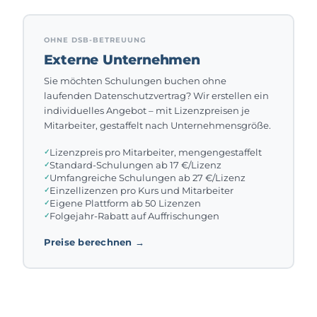
OHNE DSB-BETREUUNG
Externe Unternehmen
Sie möchten Schulungen buchen ohne
laufenden Datenschutzvertrag? Wir erstellen ein
individuelles Angebot – mit Lizenzpreisen je
Mitarbeiter, gestaffelt nach Unternehmensgröße.
Lizenzpreis pro Mitarbeiter, mengengestaffelt
Standard-Schulungen ab 17 €/Lizenz
Umfangreiche Schulungen ab 27 €/Lizenz
Einzellizenzen pro Kurs und Mitarbeiter
Eigene Plattform ab 50 Lizenzen
Folgejahr-Rabatt auf Auffrischungen
Preise berechnen →