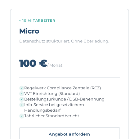
< 10 MITARBEITER
Micro
Datenschutz strukturiert. Ohne Überladung.
100 €
/ Monat
Regelwerk Compliance Zentrale (RCZ)
VVT Einrichtung (Standard)
Bestellungsurkunde / DSB-Benennung
Info-Service bei gesetzlichem
Handlungsbedarf
Jährlicher Standardbericht
Angebot anfordern