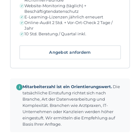
Website-Monitoring (täglich) +
Beschäftigtendatenschutz
E-Learning-Lizenzen jährlich erneuert
Online-Audit 2 Std. + Vor-Ort-Check 2 Tage /
Jahr
10 Std. Beratung / Quartal inkl.
Angebot anfordern
Mitarbeiterzahl ist ein Orientierungswert.
Die
i
tatsächliche Einstufung richtet sich nach
Branche, Art der Datenverarbeitung und
Komplexität. Branchen wie Arztpraxen, IT-
Unternehmen oder Kanzleien werden höher
eingestuft. Wir ermitteln die Empfehlung auf
Basis Ihrer Anfrage.