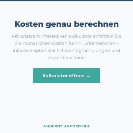
Kosten genau berechnen
Mit unserem interaktiven Kalkulator ermitteln Sie
die monatlichen Kosten für Ihr Unternehmen –
inklusive optionaler E-Learning-Schulungen und
Zusatzbausteine.
Kalkulator öffnen →
ANGEBOT ANFORDERN